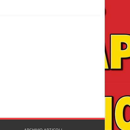
ARCHIVIO ARTICOLI