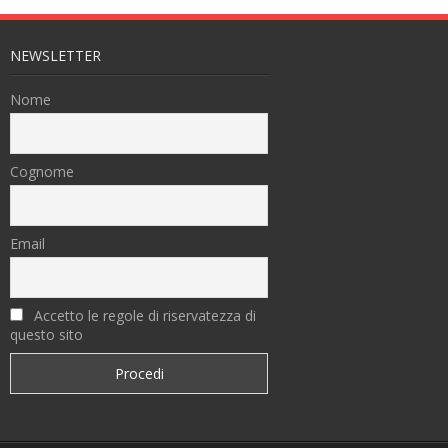
NEWSLETTER
Nome
Cognome
Email
Accetto le regole di riservatezza di
questo sito