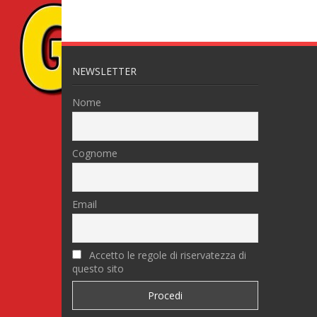
NEWSLETTER
Nome
Cognome
Email
Accetto le regole di riservatezza di
questo sito