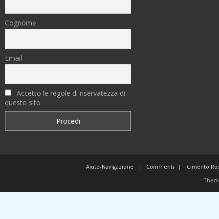
Cognome
Email
Accetto le regole di riservatezza di
questo sito
Aiuto-Navigazione
Commenti
Cimento Ro
Them